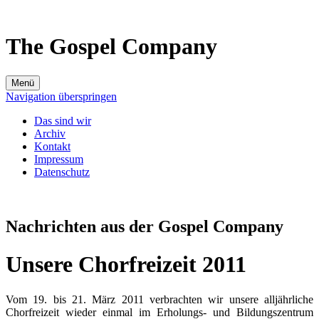
The Gospel Company
Menü
Navigation überspringen
Das sind wir
Archiv
Kontakt
Impressum
Datenschutz
Nachrichten aus der Gospel Company
Unsere Chorfreizeit 2011
Vom 19. bis 21. März 2011 verbrachten wir unsere alljährliche
Chorfreizeit wieder einmal im Erholungs- und Bildungszentrum